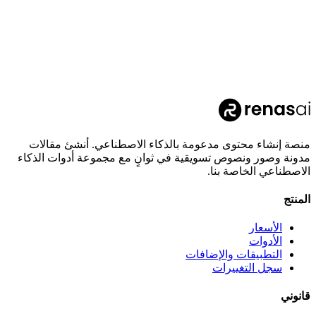
منصة إنشاء محتوى مدعومة بالذكاء الاصطناعي. أنشئ مقالات
مدونة وصور ونصوص تسويقية في ثوانٍ مع مجموعة أدوات الذكاء
الاصطناعي الخاصة بنا.
المنتج
الأسعار
الأدوات
التطبيقات والإضافات
سجل التغييرات
قانوني