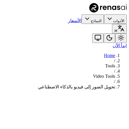
الأسعار
الأدوات
النماذج
ar
ابدأ الآن
Home
/
Tools
/
Video Tools
/
تحويل الصور إلى فيديو بالذكاء الاصطناعي
792