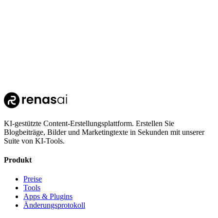
KI-gestützte Content-Erstellungsplattform. Erstellen Sie
Blogbeiträge, Bilder und Marketingtexte in Sekunden mit unserer
Suite von KI-Tools.
Produkt
Preise
Tools
Apps & Plugins
Änderungsprotokoll