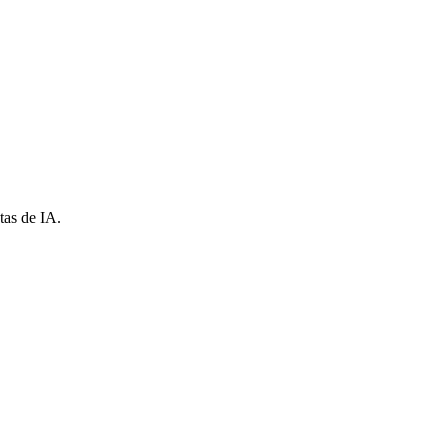
tas de IA.