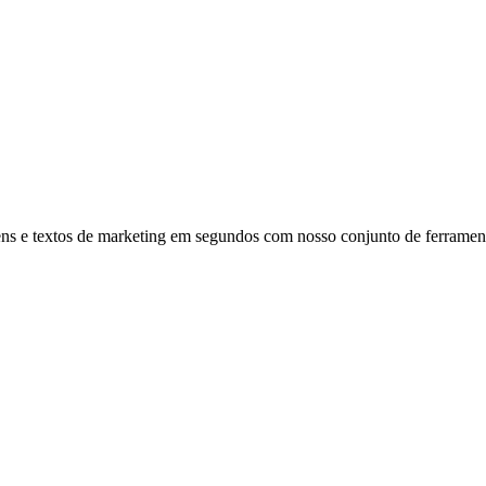
ens e textos de marketing em segundos com nosso conjunto de ferramen