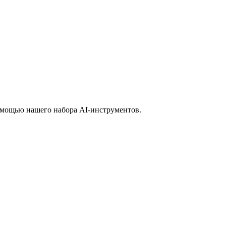
помощью нашего набора AI-инструментов.