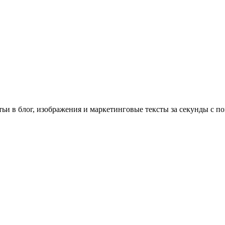
атьи в блог, изображения и маркетинговые тексты за секунды с 