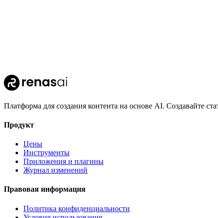
Платформа для создания контента на основе AI. Создавайте ст
Продукт
Цены
Инструменты
Приложения и плагины
Журнал изменений
Правовая информация
Политика конфиденциальности
Условия использования